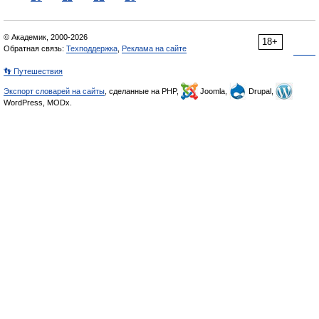
© Академик, 2000-2026
18+
Обратная связь:
Техподдержка
,
Реклама на сайте
👣 Путешествия
Экспорт словарей на сайты
, сделанные на PHP,
Joomla,
Drupal,
WordPress, MODx.